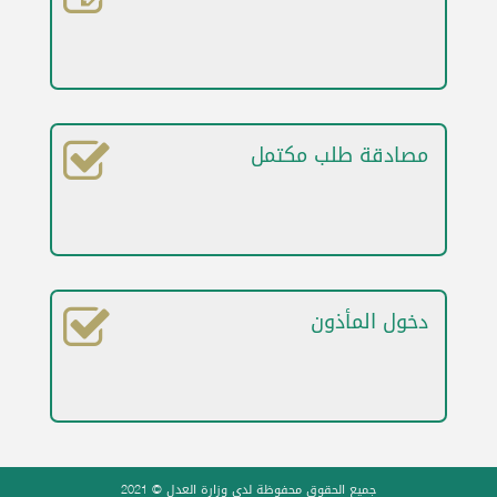
جميع الحقوق محفوظة لدى وزارة العدل © 2021