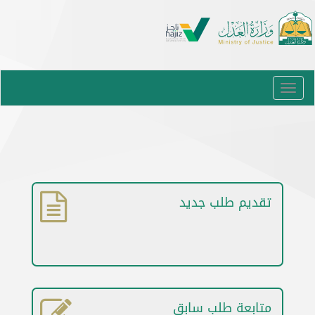
Toggle
navigation